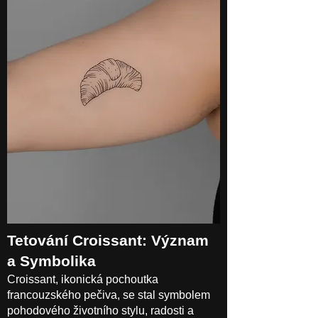
Tetování Croissant: Význam
a Symbolika
Croissant, ikonická pochoutka
francouzského pečiva, se stal symbolem
pohodového životního stylu, radosti a