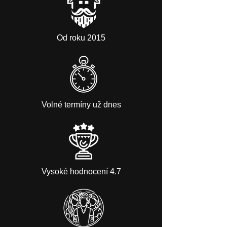
Od roku 2015
Volné termíny už dnes
Vysoké hodnocení 4.7