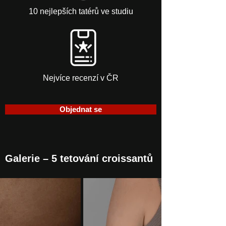
10 nejlepších tatérů ve studiu
Nejvíce recenzí v ČR
Objednat se
Galerie – 5 tetování croissantů