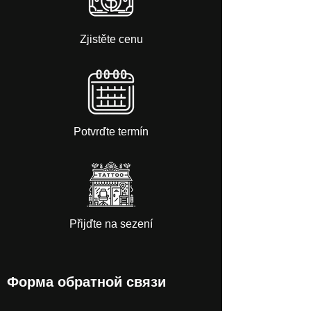
Zjistěte cenu
Potvrďte termín
Přijďte na sezení
Форма обратной связи