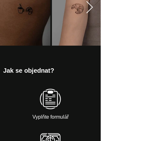
Jak se objednat?
Vyplňte formulář