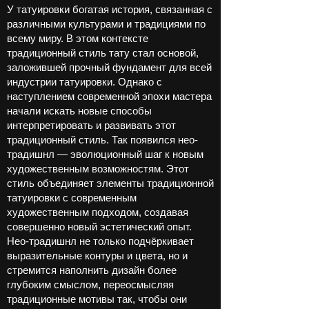
У татуировки богатая история, связанная с
различными культурами и традициями по
всему миру. В этом контексте
традиционный стиль тату стал основой,
заложившей прочный фундамент для всей
индустрии татуировки. Однако с
наступлением современной эпохи мастера
начали искать новые способы
интерпретировать и развивать этот
традиционный стиль. Так появился нео-
традишнл — эволюционный шаг к новым
художественным возможностям. Этот
стиль объединяет элементы традиционной
татуировки с современным
художественным подходом, создавая
совершенно новый эстетический опыт.
Нео-традишнл не только подчёркивает
выразительные контуры и цвета, но и
стремится наполнить дизайн более
глубоким смыслом, переосмысляя
традиционные мотивы так, чтобы они