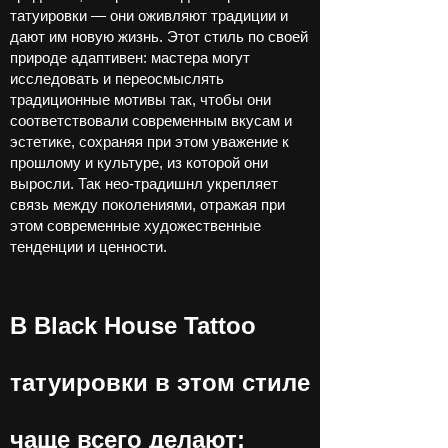
татуировки — они оживляют традиции и
дают им новую жизнь. Этот стиль по своей
природе адаптивен: мастера могут
исследовать и переосмыслять
традиционные мотивы так, чтобы они
соответствовали современным вкусам и
эстетике, сохраняя при этом уважение к
прошлому и культуре, из которой они
выросли. Так нео-традишнл укрепляет
связь между поколениями, отражая при
этом современные художественные
тенденции и ценности.
В Black House Tattoo
татуировки в этом стиле
чаще всего делают: