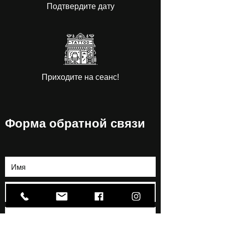
Подтвердите дату
Приходите на сеанс!
Форма обратной связи