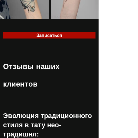
Записаться
Отзывы наших
клиентов
Эволюция традиционного
стиля в тату нео-
традишнл: