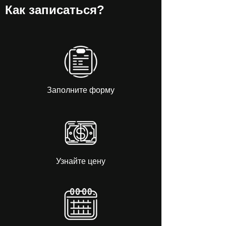
Как записаться?
Заполните форму
Узнайте цену