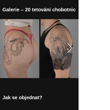
Galerie – 20 tetování chobotnic
Jak se objednat?