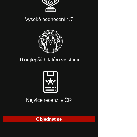
Vysoké hodnocení 4.7
10 nejlepších tatérů ve studiu
Nejvíce recenzí v ČR
Objednat se