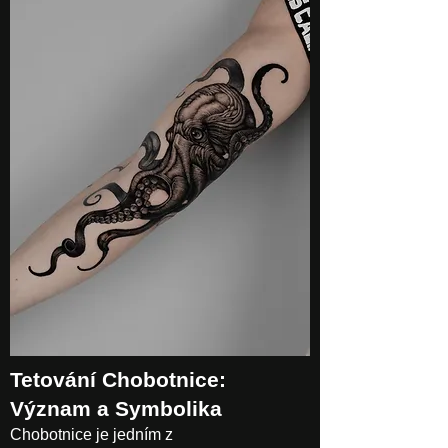
Tetování Chobotnice:
Význam a Symbolika
Chobotnice je jedním z